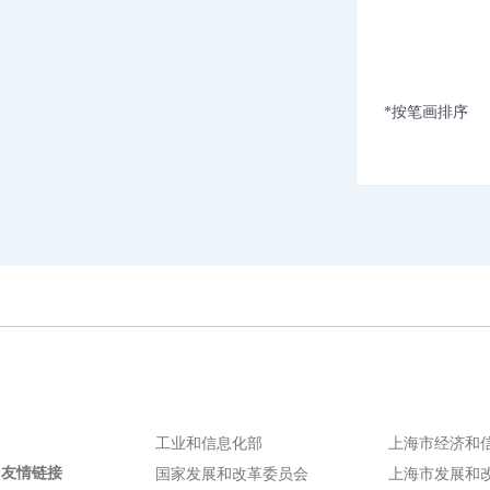
*按笔画排序
工业和信息化部
上海市经济和
友情链接
国家发展和改革委员会
上海市发展和