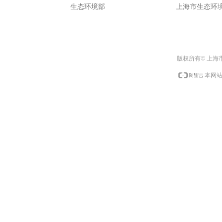
生态环境部
上海市生态环
版权所有© 上海
本网站