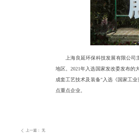
上海良延环保科技发展有限公司
地区。
2021年入选国家发改委发布
成套工艺技术及装备"入选《国家工业
点重点企业。
上一篇：
无
ꄴ