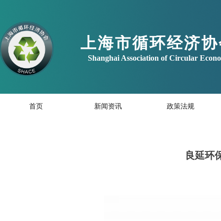
上海市循环经济协
Shanghai Association of Circular Eco
首页
新闻资讯
政策法规
良延环