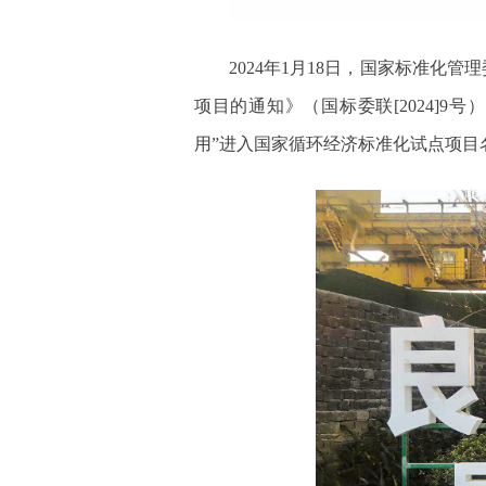
2024年1月18日，国家标准化
项目的通知》（国标委联[2024]
用”进入国家循环经济标准化试点项目