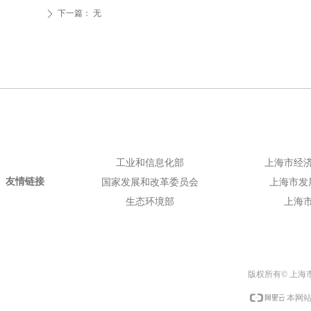
下一篇：
无
ꄲ
工业和信息化部
上海市经
友情链接
国家发展和改革委员会
上海市发
生态环境部
上海
版权所有© 上海
本网站