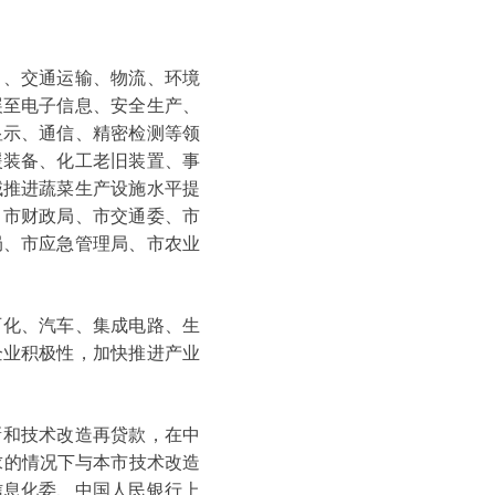
、交通运输、物流、环境
展至电子信息、安全生产、
显示、通信、精密检测等领
援装备、化工老旧装置、事
域推进蔬菜生产设施水平提
、市财政局、市交通委、市
局、市应急管理局、市农业
化、汽车、集成电路、生
企业积极性，加快推进产业
）
和技术改造再贷款，在中
求的情况下与本市技术改造
信息化委、中国人民银行上