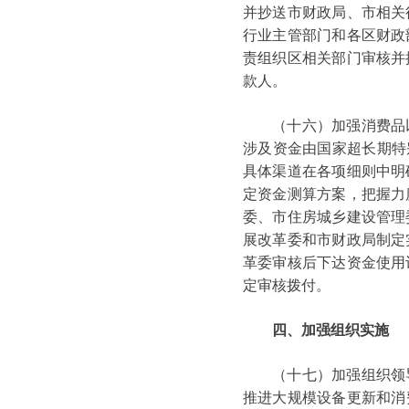
并抄送市财政局、市相关
行业主管部门和各区财政
责组织区相关部门审核并
款人。
（十六）加强消费品以
涉及资金由国家超长期特
具体渠道在各项细则中明
定资金测算方案，把握力
委、市住房城乡建设管理
展改革委和市财政局制定
革委审核后下达资金使用
定审核拨付。
四、加强组织实施
（十七）加强组织领导
推进大规模设备更新和消