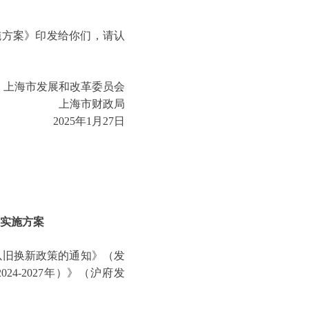
施方案》印发给你们，请认
海市发展和改革委员会
上海市财政局
2025年1月27日
的实施方案
以旧换新政策的通知》（发
4-2027年）》（沪府发