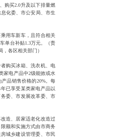
、购买2.0升及以下排量燃
信息化委、市公安局、市生
乘用车新车，且符合相关
车单台补贴1.3万元。（责
局，各区相关部门）
者购买冰箱、洗衣机、电
类家电产品中2级能效或水
产品销售价格的20%。每
24年已享受某类家电产品以
商务委、市发展改革委、市
改造、居家适老化改造过
、限额和实施方式由市商务
住房城乡建设管理委、市民