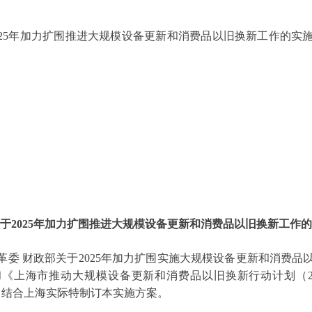
5年加力扩围推进大规模设备更新和消费品以旧换新工作的实
上
于2025年加力扩围推进大规模设备更新和消费品以旧换新工作
 财政部关于2025年加力扩围实施大规模设备更新和消费品
）和《上海市推动大规模设备更新和消费品以旧换新行动计划（202
求，结合上海实际特制订本实施方案。