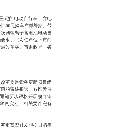
登记的电动自行车（含电
500元购车立减补贴。鼓
。换购锂离子蓄电池电动自
标准要求。（责任单位：市商
发展改革委、市财政局，各
改革委是设备更新项目组
项目的审核报送，各区发展
通知要求严格开展项目审
容真实性、相关要件完备
本市投资计划和项目清单