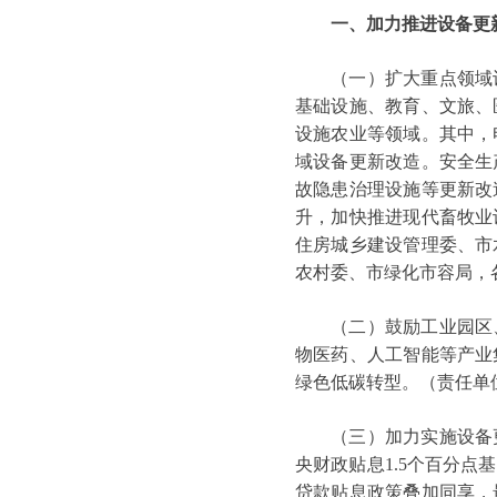
一、加力推进设备更
（一）扩大重点领域设
基础设施、教育、文旅、
设施农业等领域。其中，
域设备更新改造。安全生
故隐患治理设施等更新改
升，加快推进现代畜牧业
住房城乡建设管理委、市
农村委、市绿化市容局，
（二）鼓励工业园区、
物医药、人工智能等产业
绿色低碳转型。（责任单
（三）加力实施设备更
央财政贴息1.5个百分
贷款贴息政策叠加同享，