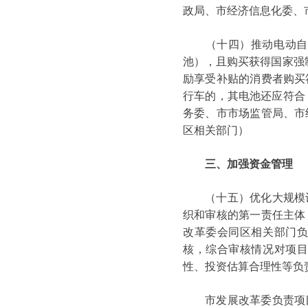
政局、市经济信息化委、
（十四）推动电动自行
池），且购买获得国家强
励享受补贴的消费者购买
行车的，其电池还应符合《
务委、市市场监管局、市
区相关部门）
三、加强资金管理
（十五）优化大规模设
织和审核的第一责任主体
改革委会同区相关部门
核，综合审核情况对项
性、投资估算合理性等负
市发展改革委负责项目