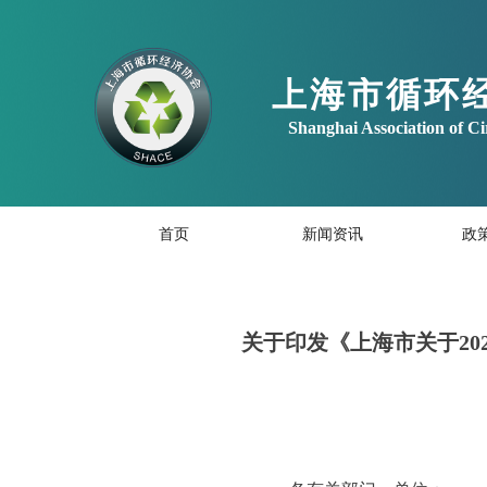
上海市循环
Shanghai Association of C
首页
新闻资讯
政
关于印发《上海市关于2