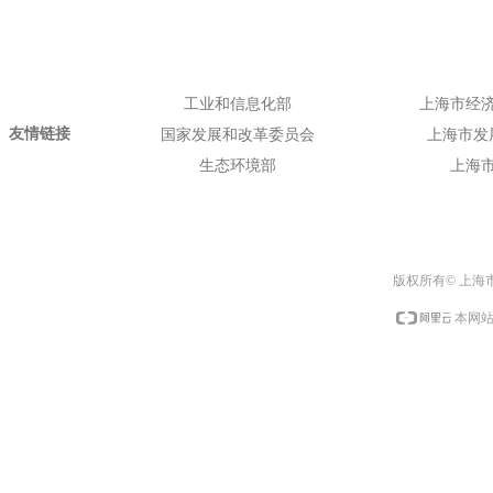
工业和信息化部
上海市经
友情链接
国家发展和改革委员会
上海市发
生态环境部
上海
版权所有© 上海
本网站