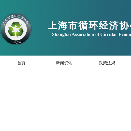
上海市循环经济协
Shanghai Association of Circular Eco
首页
新闻资讯
政策法规