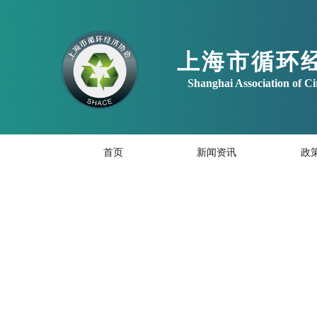
上海市循环
Shanghai Association of C
首页
新闻资讯
政